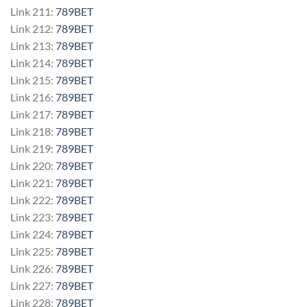
Link 211:
789BET
Link 212:
789BET
Link 213:
789BET
Link 214:
789BET
Link 215:
789BET
Link 216:
789BET
Link 217:
789BET
Link 218:
789BET
Link 219:
789BET
Link 220:
789BET
Link 221:
789BET
Link 222:
789BET
Link 223:
789BET
Link 224:
789BET
Link 225:
789BET
Link 226:
789BET
Link 227:
789BET
Link 228:
789BET