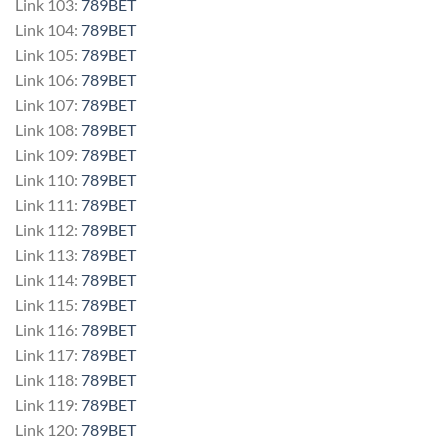
Link 103:
789BET
Link 104:
789BET
Link 105:
789BET
Link 106:
789BET
Link 107:
789BET
Link 108:
789BET
Link 109:
789BET
Link 110:
789BET
Link 111:
789BET
Link 112:
789BET
Link 113:
789BET
Link 114:
789BET
Link 115:
789BET
Link 116:
789BET
Link 117:
789BET
Link 118:
789BET
Link 119:
789BET
Link 120:
789BET