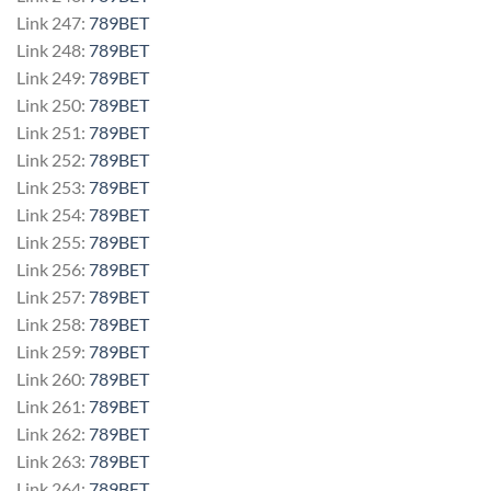
Link 247:
789BET
Link 248:
789BET
Link 249:
789BET
Link 250:
789BET
Link 251:
789BET
Link 252:
789BET
Link 253:
789BET
Link 254:
789BET
Link 255:
789BET
Link 256:
789BET
Link 257:
789BET
Link 258:
789BET
Link 259:
789BET
Link 260:
789BET
Link 261:
789BET
Link 262:
789BET
Link 263:
789BET
Link 264:
789BET