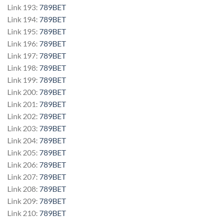
Link 193:
789BET
Link 194:
789BET
Link 195:
789BET
Link 196:
789BET
Link 197:
789BET
Link 198:
789BET
Link 199:
789BET
Link 200:
789BET
Link 201:
789BET
Link 202:
789BET
Link 203:
789BET
Link 204:
789BET
Link 205:
789BET
Link 206:
789BET
Link 207:
789BET
Link 208:
789BET
Link 209:
789BET
Link 210:
789BET