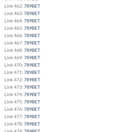
Link 462:
789BET
Link 463:
789BET
Link 464:
789BET
Link 465:
789BET
Link 466:
789BET
Link 467:
789BET
Link 468:
789BET
Link 469:
789BET
Link 470:
789BET
Link 471:
789BET
Link 472:
789BET
Link 473:
789BET
Link 474:
789BET
Link 475:
789BET
Link 476:
789BET
Link 477:
789BET
Link 478:
789BET
Link 479:
789BET