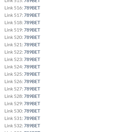
Link 515:
789BET
Link 516:
789BET
Link 517:
789BET
Link 518:
789BET
Link 519:
789BET
Link 520:
789BET
Link 521:
789BET
Link 522:
789BET
Link 523:
789BET
Link 524:
789BET
Link 525:
789BET
Link 526:
789BET
Link 527:
789BET
Link 528:
789BET
Link 529:
789BET
Link 530:
789BET
Link 531:
789BET
Link 532:
789BET