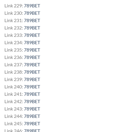
Link 229:
789BET
Link 230:
789BET
Link 231:
789BET
Link 232:
789BET
Link 233:
789BET
Link 234:
789BET
Link 235:
789BET
Link 236:
789BET
Link 237:
789BET
Link 238:
789BET
Link 239:
789BET
Link 240:
789BET
Link 241:
789BET
Link 242:
789BET
Link 243:
789BET
Link 244:
789BET
Link 245:
789BET
Link 246:
789BET