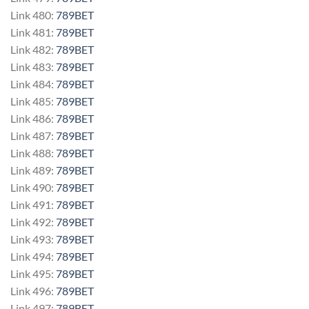
Link 480:
789BET
Link 481:
789BET
Link 482:
789BET
Link 483:
789BET
Link 484:
789BET
Link 485:
789BET
Link 486:
789BET
Link 487:
789BET
Link 488:
789BET
Link 489:
789BET
Link 490:
789BET
Link 491:
789BET
Link 492:
789BET
Link 493:
789BET
Link 494:
789BET
Link 495:
789BET
Link 496:
789BET
Link 497:
789BET