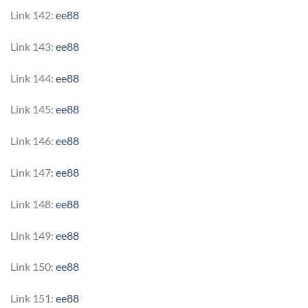
Link 142:
ee88
Link 143:
ee88
Link 144:
ee88
Link 145:
ee88
Link 146:
ee88
Link 147:
ee88
Link 148:
ee88
Link 149:
ee88
Link 150:
ee88
Link 151:
ee88