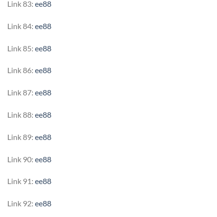
Link 83:
ee88
Link 84:
ee88
Link 85:
ee88
Link 86:
ee88
Link 87:
ee88
Link 88:
ee88
Link 89:
ee88
Link 90:
ee88
Link 91:
ee88
Link 92:
ee88