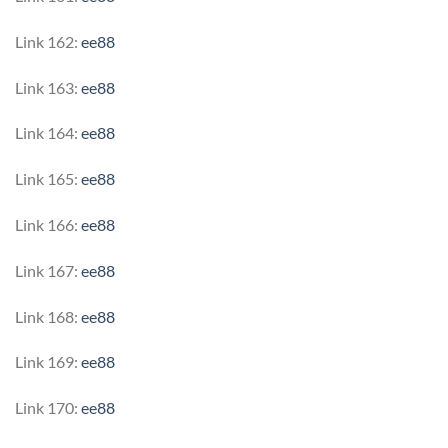
Link 162:
ee88
Link 163:
ee88
Link 164:
ee88
Link 165:
ee88
Link 166:
ee88
Link 167:
ee88
Link 168:
ee88
Link 169:
ee88
Link 170:
ee88