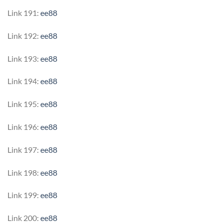
Link 191:
ee88
Link 192:
ee88
Link 193:
ee88
Link 194:
ee88
Link 195:
ee88
Link 196:
ee88
Link 197:
ee88
Link 198:
ee88
Link 199:
ee88
Link 200:
ee88