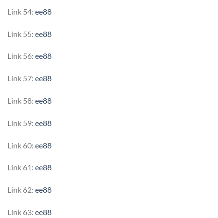
Link 54:
ee88
Link 55:
ee88
Link 56:
ee88
Link 57:
ee88
Link 58:
ee88
Link 59:
ee88
Link 60:
ee88
Link 61:
ee88
Link 62:
ee88
Link 63:
ee88