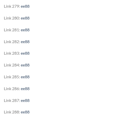
Link 279:
ee88
Link 280:
ee88
Link 281:
ee88
Link 282:
ee88
Link 283:
ee88
Link 284:
ee88
Link 285:
ee88
Link 286:
ee88
Link 287:
ee88
Link 288:
ee88