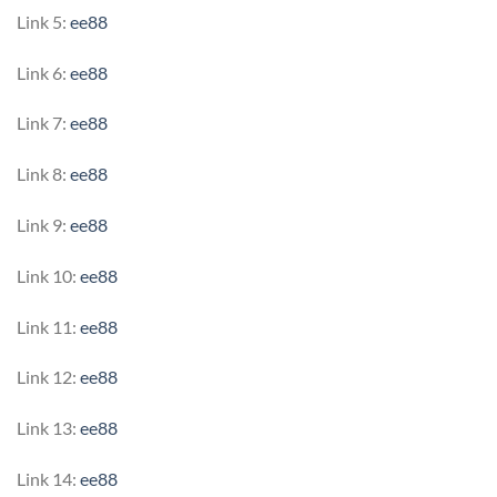
Link 5:
ee88
Link 6:
ee88
Link 7:
ee88
Link 8:
ee88
Link 9:
ee88
Link 10:
ee88
Link 11:
ee88
Link 12:
ee88
Link 13:
ee88
Link 14:
ee88