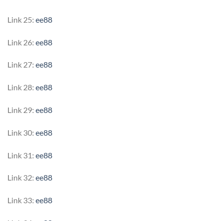
Link 25:
ee88
Link 26:
ee88
Link 27:
ee88
Link 28:
ee88
Link 29:
ee88
Link 30:
ee88
Link 31:
ee88
Link 32:
ee88
Link 33:
ee88