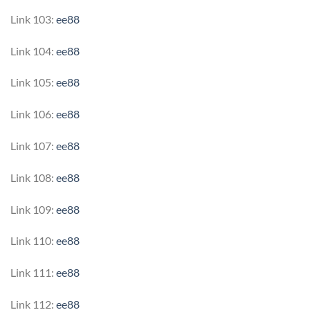
Link 103:
ee88
Link 104:
ee88
Link 105:
ee88
Link 106:
ee88
Link 107:
ee88
Link 108:
ee88
Link 109:
ee88
Link 110:
ee88
Link 111:
ee88
Link 112:
ee88