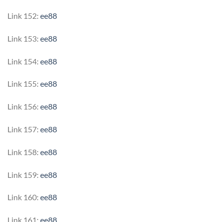
Link 152:
ee88
Link 153:
ee88
Link 154:
ee88
Link 155:
ee88
Link 156:
ee88
Link 157:
ee88
Link 158:
ee88
Link 159:
ee88
Link 160:
ee88
Link 161:
ee88