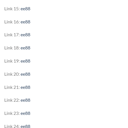
Link 15:
ee88
Link 16:
ee88
Link 17:
ee88
Link 18:
ee88
Link 19:
ee88
Link 20:
ee88
Link 21:
ee88
Link 22:
ee88
Link 23:
ee88
Link 24:
ee88