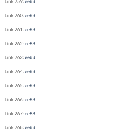
Link 259:
ee88
Link 260:
ee88
Link 261:
ee88
Link 262:
ee88
Link 263:
ee88
Link 264:
ee88
Link 265:
ee88
Link 266:
ee88
Link 267:
ee88
Link 268:
ee88