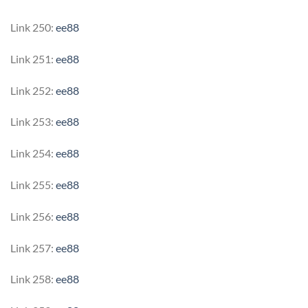
Link 250:
ee88
Link 251:
ee88
Link 252:
ee88
Link 253:
ee88
Link 254:
ee88
Link 255:
ee88
Link 256:
ee88
Link 257:
ee88
Link 258:
ee88