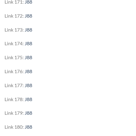
Link 171:
J88
Link 172:
J88
Link 173:
J88
Link 174:
J88
Link 175:
J88
Link 176:
J88
Link 177:
J88
Link 178:
J88
Link 179:
J88
Link 180:
J88