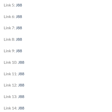
Link 5:
J88
Link 6:
J88
Link 7:
J88
Link 8:
J88
Link 9:
J88
Link 10:
J88
Link 11:
J88
Link 12:
J88
Link 13:
J88
Link 14:
J88