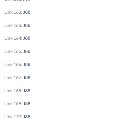
Link 162:
J88
Link 163:
J88
Link 164:
J88
Link 165:
J88
Link 166:
J88
Link 167:
J88
Link 168:
J88
Link 169:
J88
Link 170:
J88