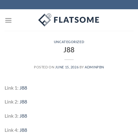
Skip
to
content
UNCATEGORIZED
J88
POSTED ON
JUNE 15, 2026
BY
ADMINPBN
Link 1:
J88
Link 2:
J88
Link 3:
J88
Link 4:
J88