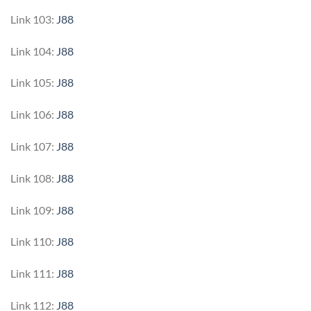
Link 103:
J88
Link 104:
J88
Link 105:
J88
Link 106:
J88
Link 107:
J88
Link 108:
J88
Link 109:
J88
Link 110:
J88
Link 111:
J88
Link 112:
J88