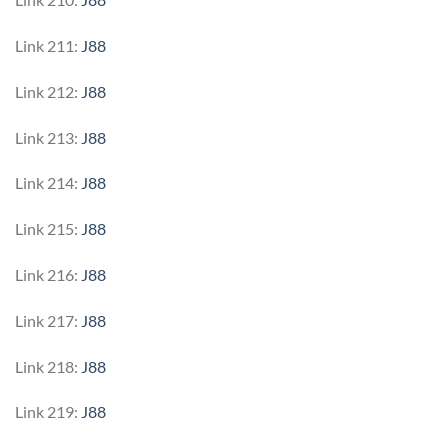
Link 211:
J88
Link 212:
J88
Link 213:
J88
Link 214:
J88
Link 215:
J88
Link 216:
J88
Link 217:
J88
Link 218:
J88
Link 219:
J88