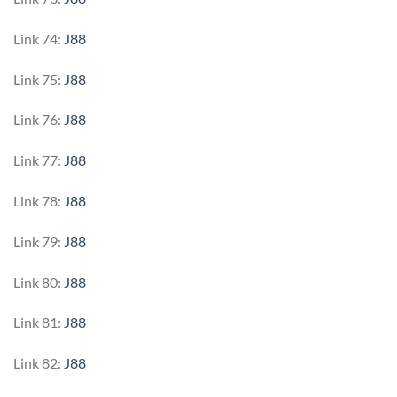
Link 74:
J88
Link 75:
J88
Link 76:
J88
Link 77:
J88
Link 78:
J88
Link 79:
J88
Link 80:
J88
Link 81:
J88
Link 82:
J88