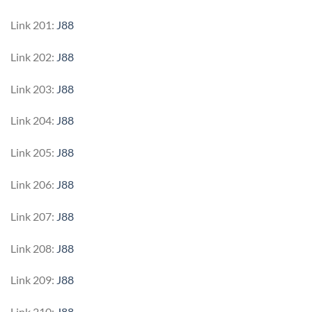
Link 201:
J88
Link 202:
J88
Link 203:
J88
Link 204:
J88
Link 205:
J88
Link 206:
J88
Link 207:
J88
Link 208:
J88
Link 209:
J88
Link 210:
J88