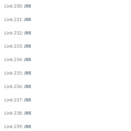
Link 230:
J88
Link 231:
J88
Link 232:
J88
Link 233:
J88
Link 234:
J88
Link 235:
J88
Link 236:
J88
Link 237:
J88
Link 238:
J88
Link 239:
J88