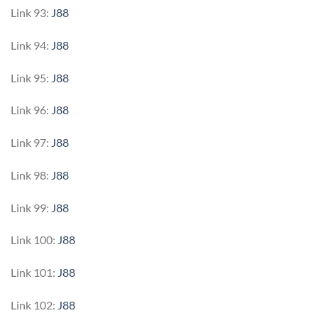
Link 93:
J88
Link 94:
J88
Link 95:
J88
Link 96:
J88
Link 97:
J88
Link 98:
J88
Link 99:
J88
Link 100:
J88
Link 101:
J88
Link 102:
J88