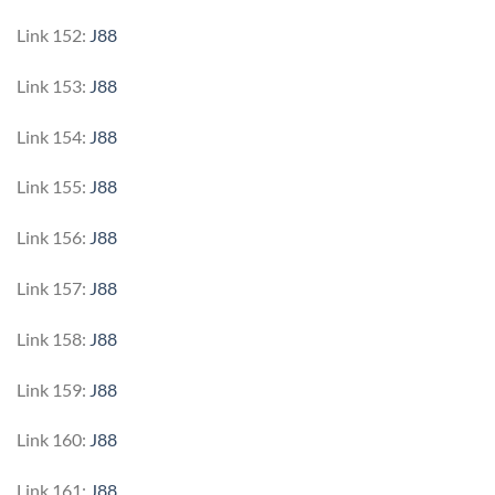
Link 152:
J88
Link 153:
J88
Link 154:
J88
Link 155:
J88
Link 156:
J88
Link 157:
J88
Link 158:
J88
Link 159:
J88
Link 160:
J88
Link 161:
J88