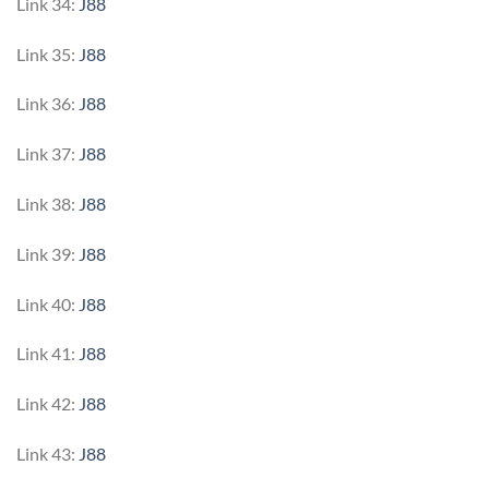
Link 34:
J88
Link 35:
J88
Link 36:
J88
Link 37:
J88
Link 38:
J88
Link 39:
J88
Link 40:
J88
Link 41:
J88
Link 42:
J88
Link 43:
J88