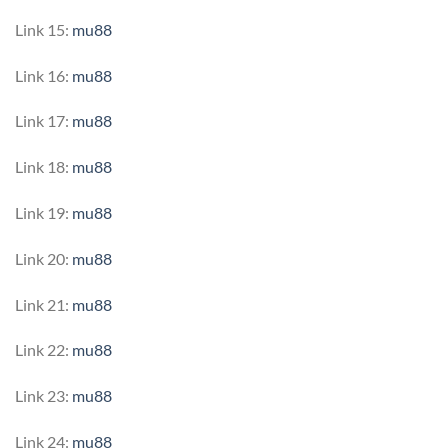
Link 15:
mu88
Link 16:
mu88
Link 17:
mu88
Link 18:
mu88
Link 19:
mu88
Link 20:
mu88
Link 21:
mu88
Link 22:
mu88
Link 23:
mu88
Link 24:
mu88