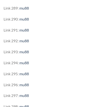
Link 289:
mu88
Link 290:
mu88
Link 291:
mu88
Link 292:
mu88
Link 293:
mu88
Link 294:
mu88
Link 295:
mu88
Link 296:
mu88
Link 297:
mu88
Link 298:
mu88