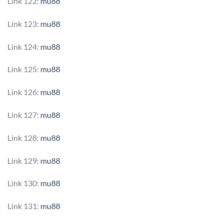
Link 122:
mu88
Link 123:
mu88
Link 124:
mu88
Link 125:
mu88
Link 126:
mu88
Link 127:
mu88
Link 128:
mu88
Link 129:
mu88
Link 130:
mu88
Link 131:
mu88