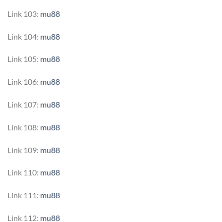
Link 103:
mu88
Link 104:
mu88
Link 105:
mu88
Link 106:
mu88
Link 107:
mu88
Link 108:
mu88
Link 109:
mu88
Link 110:
mu88
Link 111:
mu88
Link 112:
mu88