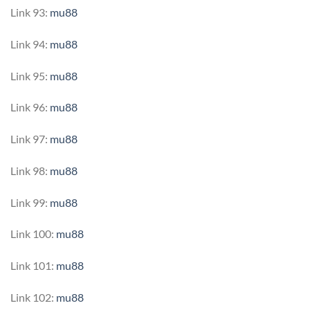
Link 93:
mu88
Link 94:
mu88
Link 95:
mu88
Link 96:
mu88
Link 97:
mu88
Link 98:
mu88
Link 99:
mu88
Link 100:
mu88
Link 101:
mu88
Link 102:
mu88