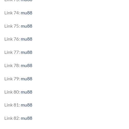
Link 74:
mu88
Link 75:
mu88
Link 76:
mu88
Link 77:
mu88
Link 78:
mu88
Link 79:
mu88
Link 80:
mu88
Link 81:
mu88
Link 82:
mu88