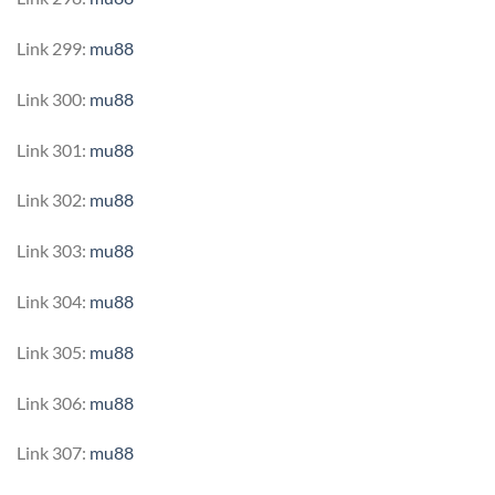
Link 299:
mu88
Link 300:
mu88
Link 301:
mu88
Link 302:
mu88
Link 303:
mu88
Link 304:
mu88
Link 305:
mu88
Link 306:
mu88
Link 307:
mu88