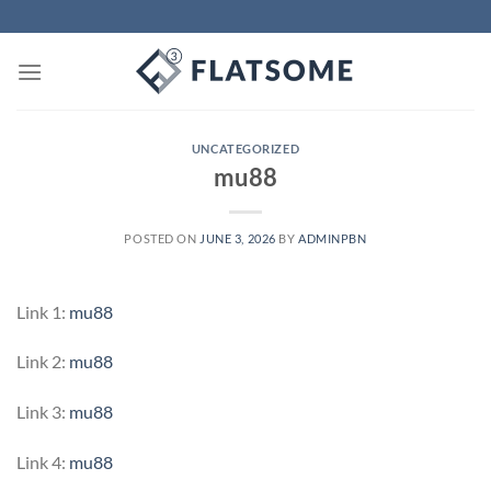
Skip
to
content
UNCATEGORIZED
mu88
POSTED ON
JUNE 3, 2026
BY
ADMINPBN
Link 1:
mu88
Link 2:
mu88
Link 3:
mu88
Link 4:
mu88