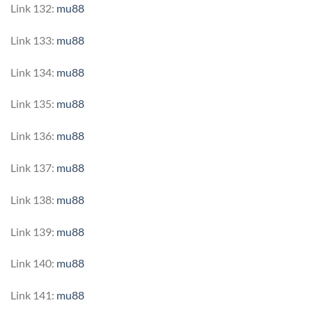
Link 132:
mu88
Link 133:
mu88
Link 134:
mu88
Link 135:
mu88
Link 136:
mu88
Link 137:
mu88
Link 138:
mu88
Link 139:
mu88
Link 140:
mu88
Link 141:
mu88