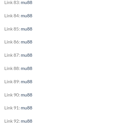
Link 83:
mu88
Link 84:
mu88
Link 85:
mu88
Link 86:
mu88
Link 87:
mu88
Link 88:
mu88
Link 89:
mu88
Link 90:
mu88
Link 91:
mu88
Link 92:
mu88