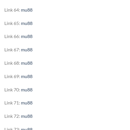
Link 64:
mu88
Link 65:
mu88
Link 66:
mu88
Link 67:
mu88
Link 68:
mu88
Link 69:
mu88
Link 70:
mu88
Link 71:
mu88
Link 72:
mu88
Link 73:
mu88