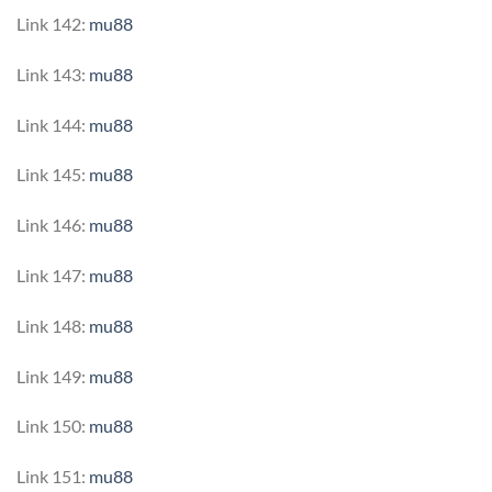
Link 142:
mu88
Link 143:
mu88
Link 144:
mu88
Link 145:
mu88
Link 146:
mu88
Link 147:
mu88
Link 148:
mu88
Link 149:
mu88
Link 150:
mu88
Link 151:
mu88