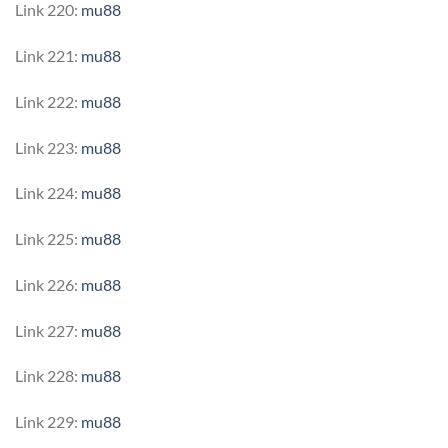
Link 220:
mu88
Link 221:
mu88
Link 222:
mu88
Link 223:
mu88
Link 224:
mu88
Link 225:
mu88
Link 226:
mu88
Link 227:
mu88
Link 228:
mu88
Link 229:
mu88