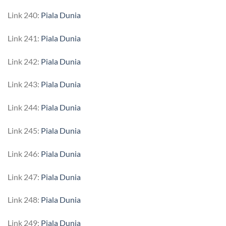
Link 240:
Piala Dunia
Link 241:
Piala Dunia
Link 242:
Piala Dunia
Link 243:
Piala Dunia
Link 244:
Piala Dunia
Link 245:
Piala Dunia
Link 246:
Piala Dunia
Link 247:
Piala Dunia
Link 248:
Piala Dunia
Link 249:
Piala Dunia