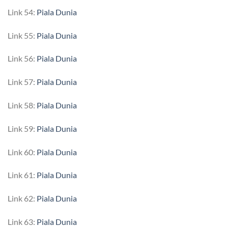
Link 54:
Piala Dunia
Link 55:
Piala Dunia
Link 56:
Piala Dunia
Link 57:
Piala Dunia
Link 58:
Piala Dunia
Link 59:
Piala Dunia
Link 60:
Piala Dunia
Link 61:
Piala Dunia
Link 62:
Piala Dunia
Link 63:
Piala Dunia