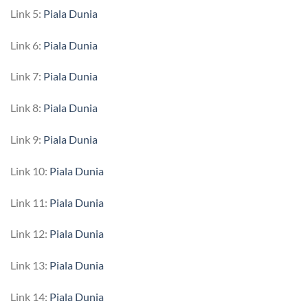
Link 5:
Piala Dunia
Link 6:
Piala Dunia
Link 7:
Piala Dunia
Link 8:
Piala Dunia
Link 9:
Piala Dunia
Link 10:
Piala Dunia
Link 11:
Piala Dunia
Link 12:
Piala Dunia
Link 13:
Piala Dunia
Link 14:
Piala Dunia