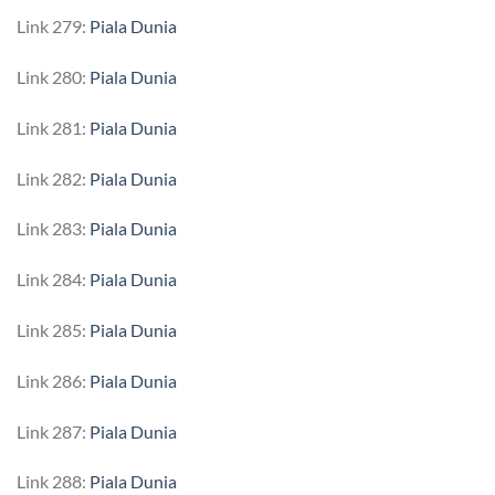
Link 279:
Piala Dunia
Link 280:
Piala Dunia
Link 281:
Piala Dunia
Link 282:
Piala Dunia
Link 283:
Piala Dunia
Link 284:
Piala Dunia
Link 285:
Piala Dunia
Link 286:
Piala Dunia
Link 287:
Piala Dunia
Link 288:
Piala Dunia