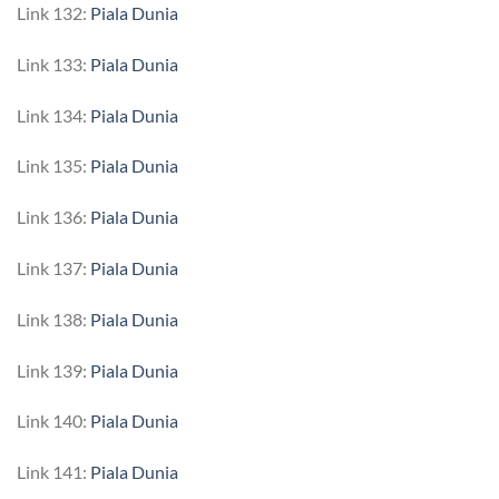
Link 132:
Piala Dunia
Link 133:
Piala Dunia
Link 134:
Piala Dunia
Link 135:
Piala Dunia
Link 136:
Piala Dunia
Link 137:
Piala Dunia
Link 138:
Piala Dunia
Link 139:
Piala Dunia
Link 140:
Piala Dunia
Link 141:
Piala Dunia