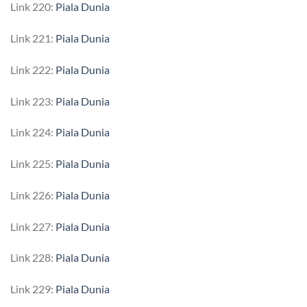
Link 220:
Piala Dunia
Link 221:
Piala Dunia
Link 222:
Piala Dunia
Link 223:
Piala Dunia
Link 224:
Piala Dunia
Link 225:
Piala Dunia
Link 226:
Piala Dunia
Link 227:
Piala Dunia
Link 228:
Piala Dunia
Link 229:
Piala Dunia