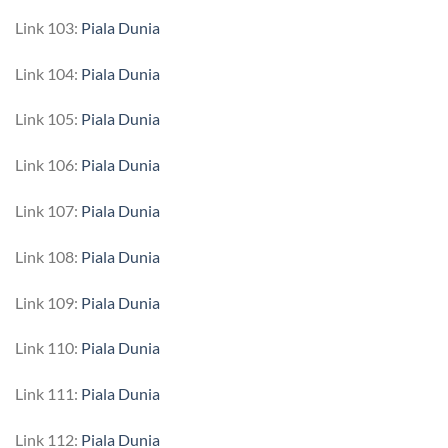
Link 103:
Piala Dunia
Link 104:
Piala Dunia
Link 105:
Piala Dunia
Link 106:
Piala Dunia
Link 107:
Piala Dunia
Link 108:
Piala Dunia
Link 109:
Piala Dunia
Link 110:
Piala Dunia
Link 111:
Piala Dunia
Link 112:
Piala Dunia