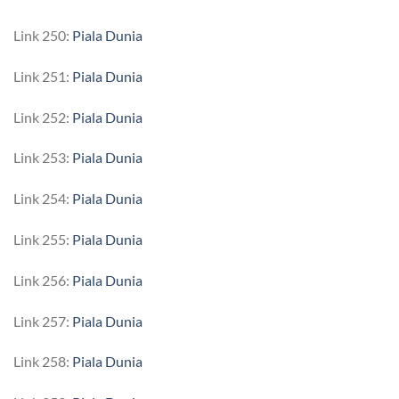
Link 250:
Piala Dunia
Link 251:
Piala Dunia
Link 252:
Piala Dunia
Link 253:
Piala Dunia
Link 254:
Piala Dunia
Link 255:
Piala Dunia
Link 256:
Piala Dunia
Link 257:
Piala Dunia
Link 258:
Piala Dunia