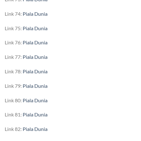
Link 74:
Piala Dunia
Link 75:
Piala Dunia
Link 76:
Piala Dunia
Link 77:
Piala Dunia
Link 78:
Piala Dunia
Link 79:
Piala Dunia
Link 80:
Piala Dunia
Link 81:
Piala Dunia
Link 82:
Piala Dunia