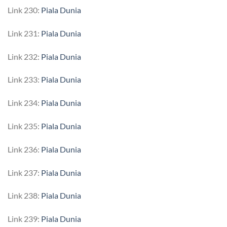
Link 230:
Piala Dunia
Link 231:
Piala Dunia
Link 232:
Piala Dunia
Link 233:
Piala Dunia
Link 234:
Piala Dunia
Link 235:
Piala Dunia
Link 236:
Piala Dunia
Link 237:
Piala Dunia
Link 238:
Piala Dunia
Link 239:
Piala Dunia