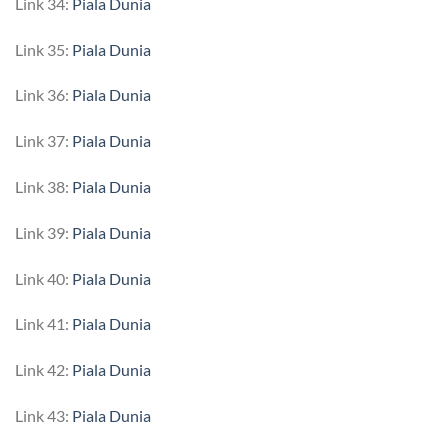
Link 34:
Piala Dunia
Link 35:
Piala Dunia
Link 36:
Piala Dunia
Link 37:
Piala Dunia
Link 38:
Piala Dunia
Link 39:
Piala Dunia
Link 40:
Piala Dunia
Link 41:
Piala Dunia
Link 42:
Piala Dunia
Link 43:
Piala Dunia