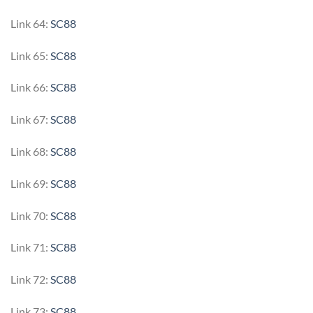
Link 64:
SC88
Link 65:
SC88
Link 66:
SC88
Link 67:
SC88
Link 68:
SC88
Link 69:
SC88
Link 70:
SC88
Link 71:
SC88
Link 72:
SC88
Link 73:
SC88