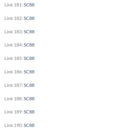
Link 181:
SC88
Link 182:
SC88
Link 183:
SC88
Link 184:
SC88
Link 185:
SC88
Link 186:
SC88
Link 187:
SC88
Link 188:
SC88
Link 189:
SC88
Link 190:
SC88