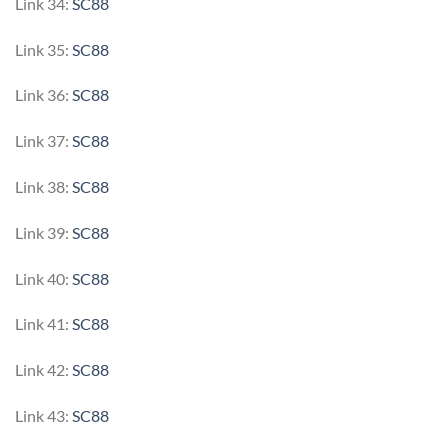
Link 34:
SC88
Link 35:
SC88
Link 36:
SC88
Link 37:
SC88
Link 38:
SC88
Link 39:
SC88
Link 40:
SC88
Link 41:
SC88
Link 42:
SC88
Link 43:
SC88