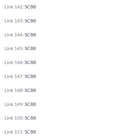
Link 142:
SC88
Link 143:
SC88
Link 144:
SC88
Link 145:
SC88
Link 146:
SC88
Link 147:
SC88
Link 148:
SC88
Link 149:
SC88
Link 150:
SC88
Link 151:
SC88