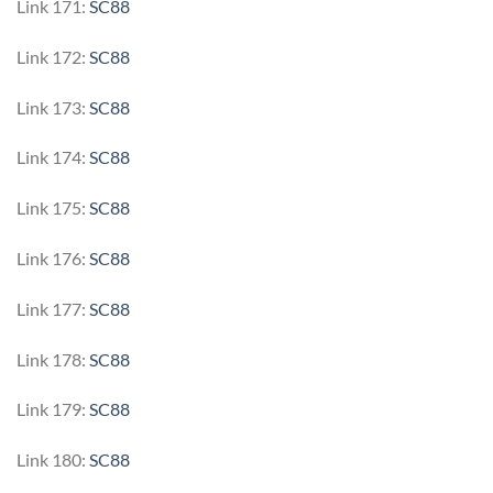
Link 171:
SC88
Link 172:
SC88
Link 173:
SC88
Link 174:
SC88
Link 175:
SC88
Link 176:
SC88
Link 177:
SC88
Link 178:
SC88
Link 179:
SC88
Link 180:
SC88