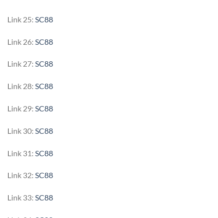
Link 25:
SC88
Link 26:
SC88
Link 27:
SC88
Link 28:
SC88
Link 29:
SC88
Link 30:
SC88
Link 31:
SC88
Link 32:
SC88
Link 33:
SC88