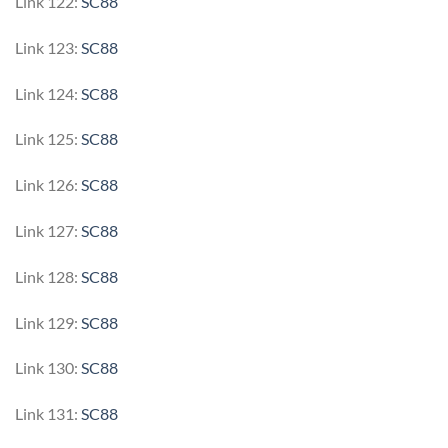
Link 122:
SC88
Link 123:
SC88
Link 124:
SC88
Link 125:
SC88
Link 126:
SC88
Link 127:
SC88
Link 128:
SC88
Link 129:
SC88
Link 130:
SC88
Link 131:
SC88