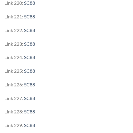
Link 220:
SC88
Link 221:
SC88
Link 222:
SC88
Link 223:
SC88
Link 224:
SC88
Link 225:
SC88
Link 226:
SC88
Link 227:
SC88
Link 228:
SC88
Link 229:
SC88