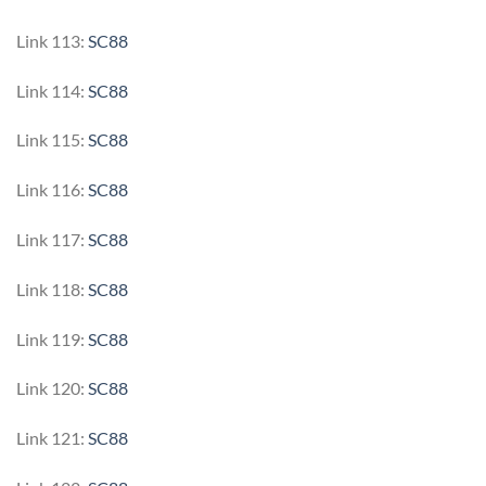
Link 113:
SC88
Link 114:
SC88
Link 115:
SC88
Link 116:
SC88
Link 117:
SC88
Link 118:
SC88
Link 119:
SC88
Link 120:
SC88
Link 121:
SC88