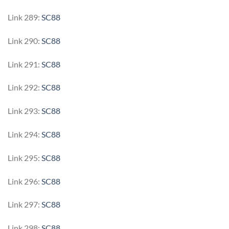
Link 289:
SC88
Link 290:
SC88
Link 291:
SC88
Link 292:
SC88
Link 293:
SC88
Link 294:
SC88
Link 295:
SC88
Link 296:
SC88
Link 297:
SC88
Link 298:
SC88