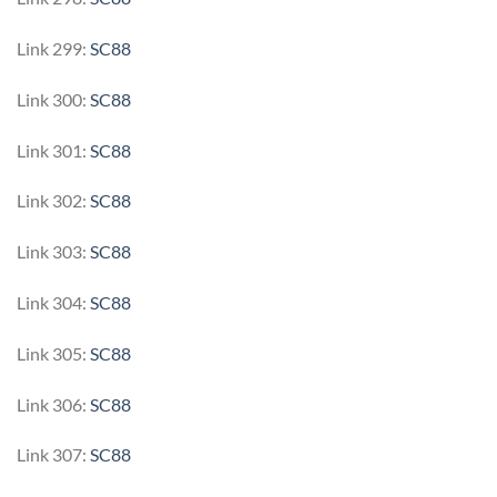
Link 299:
SC88
Link 300:
SC88
Link 301:
SC88
Link 302:
SC88
Link 303:
SC88
Link 304:
SC88
Link 305:
SC88
Link 306:
SC88
Link 307:
SC88