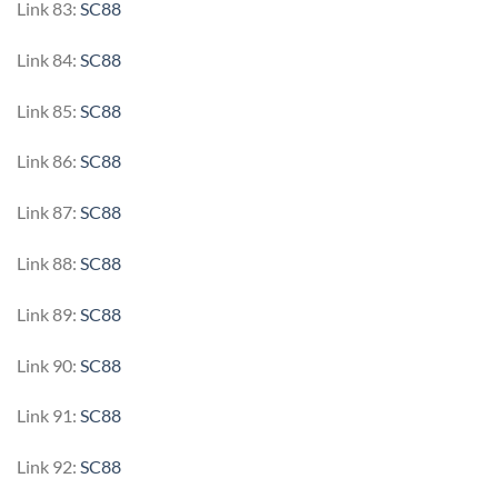
Link 83:
SC88
Link 84:
SC88
Link 85:
SC88
Link 86:
SC88
Link 87:
SC88
Link 88:
SC88
Link 89:
SC88
Link 90:
SC88
Link 91:
SC88
Link 92:
SC88