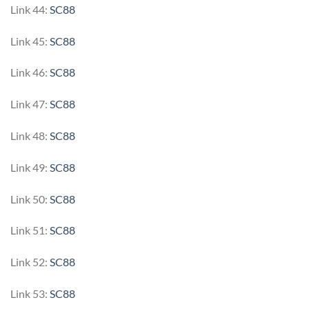
Link 44:
SC88
Link 45:
SC88
Link 46:
SC88
Link 47:
SC88
Link 48:
SC88
Link 49:
SC88
Link 50:
SC88
Link 51:
SC88
Link 52:
SC88
Link 53:
SC88